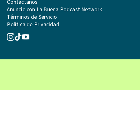
Contáctanos
Anuncie con La Buena Podcast Network
Términos de Servicio
Política de Privacidad
© 2026 La Buena Podcast Network. Reservados todos los derechos