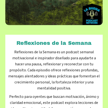
Reflexiones de la Semana
Reflexiones de la Semana es un podcast semanal
motivacional e inspirador diseñado para ayudarte a
hacer una pausa, reflexionar y reconectar con tu
propósito. Cada episodio ofrece reflexiones profundas,
mensajes alentadores y ideas prácticas que fomentan el
crecimiento personal, la fortaleza interior y una
mentalidad positiva.
Perfecto para oyentes que buscan motivación, ánimo y
claridad emocional, este podcast explora lecciones de