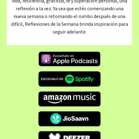
vida, resiliencia, gratitud, fe y superación personal, una
reflexión a la vez. Ya sea que estés comenzando una
nueva semana o retomando el rumbo después de una
difícil, Reflexiones de la Semana brinda inspiración para
seguir adelante.