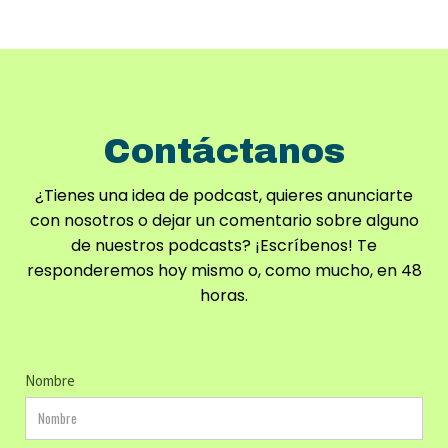
Contáctanos
¿Tienes una idea de podcast, quieres anunciarte
con nosotros o dejar un comentario sobre alguno
de nuestros podcasts? ¡Escríbenos! Te
responderemos hoy mismo o, como mucho, en 48
horas.
Nombre