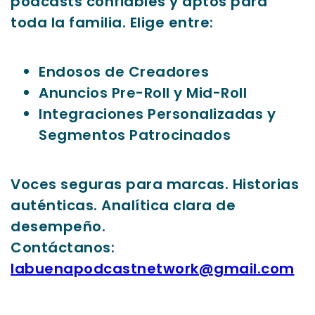
podcasts confiables y aptos para
toda la familia. Elige entre:
Endosos de Creadores
Anuncios Pre-Roll y Mid-Roll
Integraciones Personalizadas y
Segmentos Patrocinados
Voces seguras para marcas. Historias
auténticas. Analítica clara de
desempeño.
Contáctanos:
labuenapodcastnetwork@gmail.com