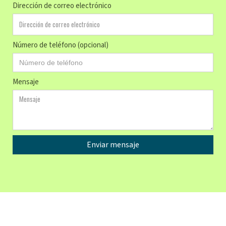
Dirección de correo electrónico
Número de teléfono (opcional)
Mensaje