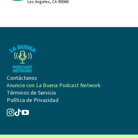
Los Angeles, CA 90068
Contáctanos
Anuncie con La Buena Podcast Network
Términos de Servicio
Política de Privacidad