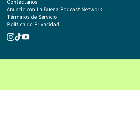
Contáctanos
Anuncie con La Buena Podcast Network
Términos de Servicio
Política de Privacidad
© 2026 La Buena Podcast Network. Reservados todos los derechos