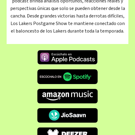
podcast brinda análisis oportunos, reacciones reales y
perspectivas únicas que solo se pueden obtener desde la
cancha. Desde grandes victorias hasta derrotas difíciles,
Los Lakers Postgame Show te mantiene conectado con
el baloncesto de los Lakers durante toda la temporada.