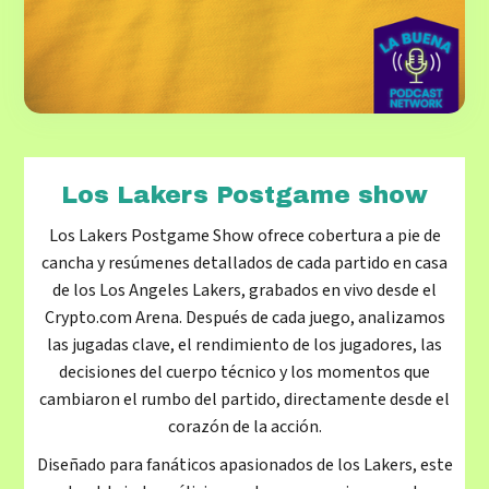
Los Lakers Postgame show
Los Lakers Postgame Show ofrece cobertura a pie de
cancha y resúmenes detallados de cada partido en casa
de los Los Angeles Lakers, grabados en vivo desde el
Crypto.com Arena. Después de cada juego, analizamos
las jugadas clave, el rendimiento de los jugadores, las
decisiones del cuerpo técnico y los momentos que
cambiaron el rumbo del partido, directamente desde el
corazón de la acción.
Diseñado para fanáticos apasionados de los Lakers, este